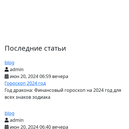
Последние статьи
blog
admin
июн 20, 2024 06:59 вечера
Гороскоп 2024 год
Год дракона: Финансовый гороскоп на 2024 год для
всех знаков зодиака
blog
admin
июн 20, 2024 06:40 вечера