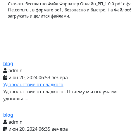
Скачать бесплатно Файл Фарватер.Онлайн_РП_1.0.0.pdf с 
file.com.ru , в формате pdf , безопасно и быстро. На Файл
загружать и делится файлами.
blog
admin
июн 20, 2024 06:53 вечера
Удовольствие от сладкого
Удовольствие от сладкого . Почему мы получаем
удовольс...
blog
admin
июн 20, 2024 06:35 вечера