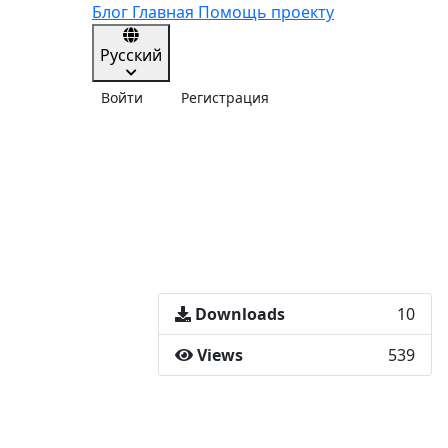
Блог
Главная
Помощь проекту
Русский
Войти
Регистрация
Downloads
10
Views
539