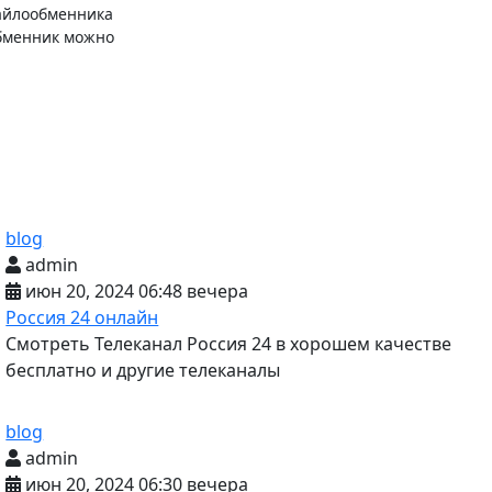
файлообменника
ообменник можно
blog
admin
июн 20, 2024 06:48 вечера
Россия 24 онлайн
Смотреть Телеканал Россия 24 в хорошем качестве
бесплатно и другие телеканалы
blog
admin
июн 20, 2024 06:30 вечера